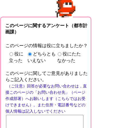
このページに関するアンケート（都市計
画課）
このページの情報は役に立ちましたか？
役に
どちらとも
役にたた
立った
いえない
なかった
このページに関してご意見がありました
らご記入ください。
（ご注意）回答が必要なお問い合わせは，直
接このページの「お問い合わせ先」（ページ
作成部署）へお願いします（こちらではお受
けできません）。また住所・電話番号などの
個人情報は記入しないでください