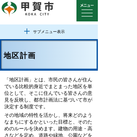
サブメニュー表示
地区計画
「地区計画」とは、市民の皆さんが住ん
でいる比較的身近でまとまった地区を単
位として、そこに住んでいる皆さんの意
見を反映し、都市計画法に基づいて市が
決定する制度です。
その地域の特性を活かし、将来どのよう
なまちにするかといった目標と、そのた
めのルールを決めます。建物の用途・高
さなどを定め、道路や緑地、公園などを