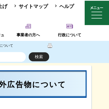
上げ
サイトマップ
ヘルプ
ジュ
事業者の方へ
行政について
について
外広告物について