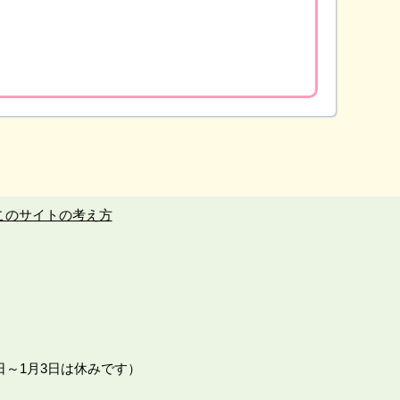
このサイトの考え方
日～1月3日は休みです）