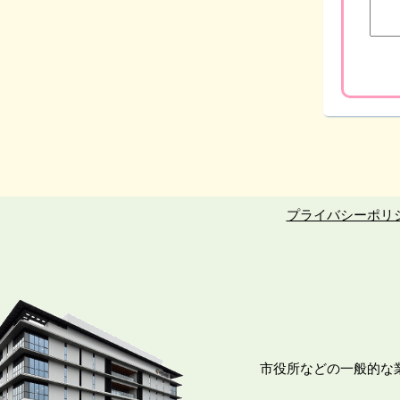
プライバシーポリ
市役所などの一般的な業