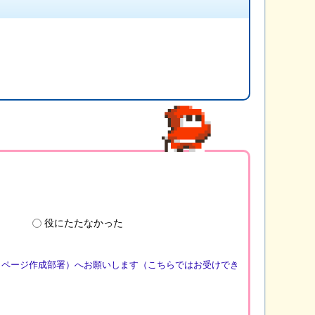
役にたたなかった
（ページ作成部署）へお願いします（こちらではお受けでき