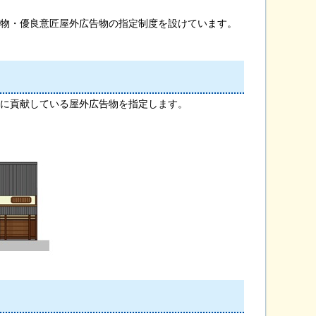
物・優良意匠屋外広告物の指定制度を設けています。
に貢献している屋外広告物を指定します。