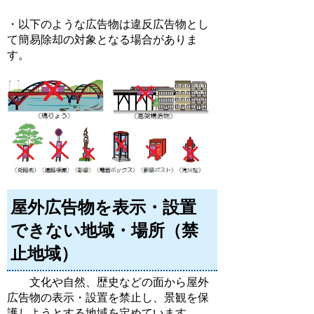
・以下のような広告物は違反広告物とし
て簡易除却の対象となる場合がありま
す。
屋外広告物を表示・設置
できない地域・場所（禁
止地域）
文化や自然、歴史などの面から屋外
広告物の表示・設置を禁止し、景観を保
護しようとする地域を定めています。