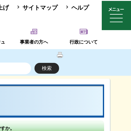
上げ
サイトマップ
ヘルプ
ジュ
事業者の方へ
行政について
て
ですか。