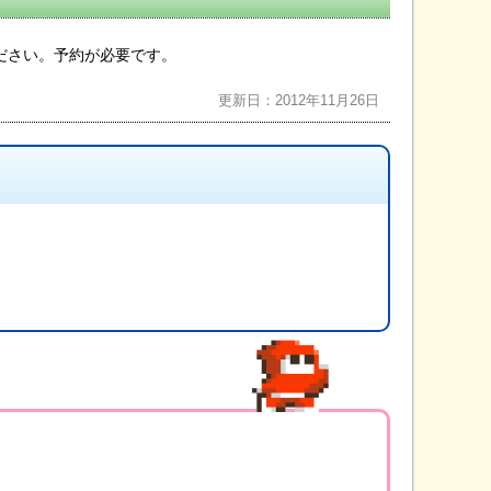
ださい。予約が必要です。
更新日：2012年11月26日