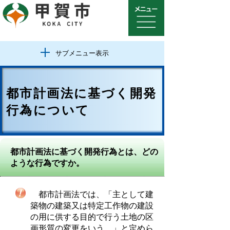
サブメニュー表示
都市計画法に基づく開発
行為について
都市計画法に基づく開発行為とは、どの
ような行為ですか。
都市計画法では、「主として建
築物の建築又は特定工作物の建設
の用に供する目的で行う土地の区
画形質の変更をいう。」と定めら