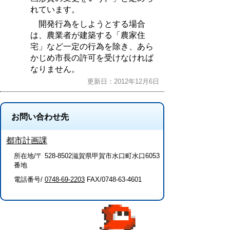
れています。
開発行為をしようとする場合
は、農業者が建築する「農家住
宅」など一定の行為を除き、あら
かじめ市長の許可を受けなければ
なりません。
更新日：2012年12月6日
お問い合わせ先
都市計画課
所在地/〒 528-8502滋賀県甲賀市水口町水口6053
番地
電話番号/
0748-69-2203
FAX/0748-63-4601