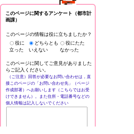
このページに関するアンケート（都市計
画課）
このページの情報は役に立ちましたか？
役に
どちらとも
役にたた
立った
いえない
なかった
このページに関してご意見がありました
らご記入ください。
（ご注意）回答が必要なお問い合わせは，直
接このページの「お問い合わせ先」（ページ
作成部署）へお願いします（こちらではお受
けできません）。また住所・電話番号などの
個人情報は記入しないでください